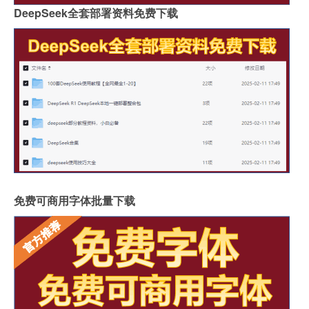
DeepSeek全套部署资料免费下载
免费可商用字体批量下载