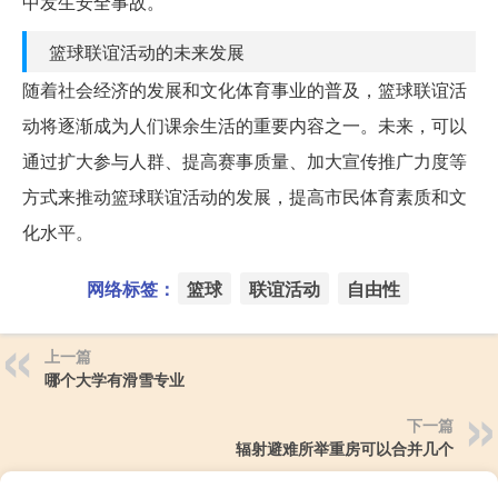
中发生安全事故。
篮球联谊活动的未来发展
随着社会经济的发展和文化体育事业的普及，篮球联谊活
动将逐渐成为人们课余生活的重要内容之一。未来，可以
通过扩大参与人群、提高赛事质量、加大宣传推广力度等
方式来推动篮球联谊活动的发展，提高市民体育素质和文
化水平。
网络标签：
篮球
联谊活动
自由性
上一篇
哪个大学有滑雪专业
下一篇
辐射避难所举重房可以合并几个