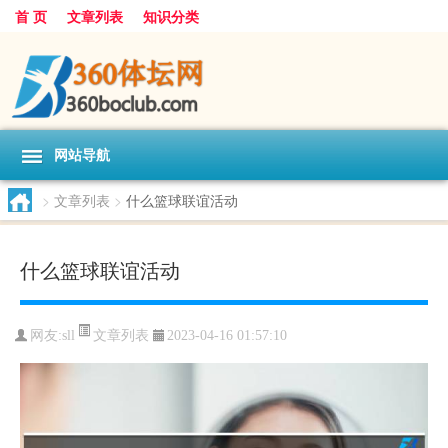
首 页
文章列表
知识分类
网站导航
>
文章列表
>
什么篮球联谊活动
什么篮球联谊活动
文章列表
网友:
sll
2023-04-16 01:57:10