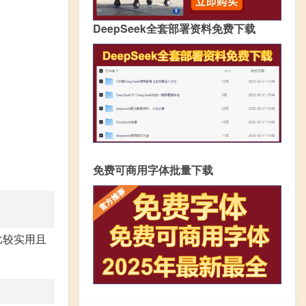
DeepSeek全套部署资料免费下载
免费可商用字体批量下载
比较实用且