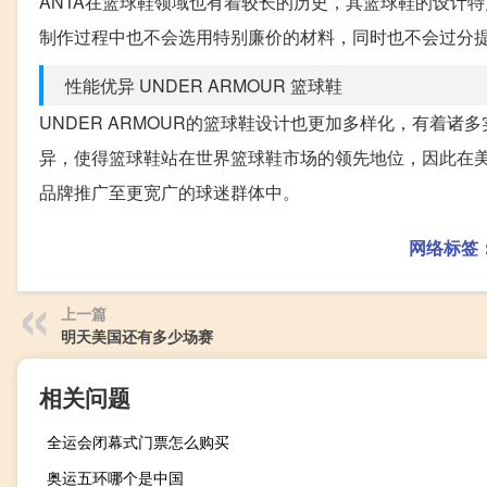
ANTA在篮球鞋领域也有着较长的历史，其篮球鞋的设计
制作过程中也不会选用特别廉价的材料，同时也不会过分
性能优异 UNDER ARMOUR 篮球鞋
UNDER ARMOUR的篮球鞋设计也更加多样化，有着诸
异，使得篮球鞋站在世界篮球鞋市场的领先地位，因此在美国
品牌推广至更宽广的球迷群体中。
网络标签
上一篇
明天美国还有多少场赛
相关问题
全运会闭幕式门票怎么购买
奥运五环哪个是中国