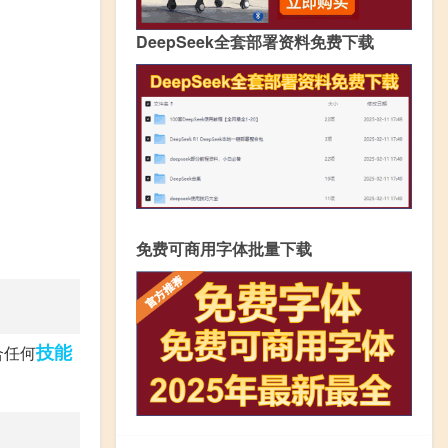
DeepSeek全套部署资料免费下载
免费可商用字体批量下载
技能
合任何