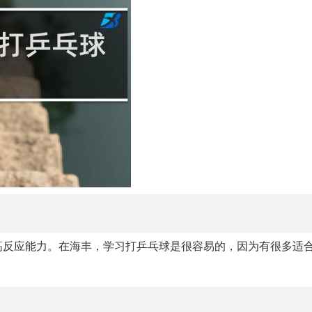
高反应能力。在海丰，学习打乒乓球是很容易的，因为有很多适