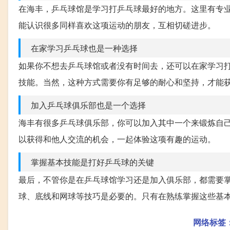
在海丰，乒乓球馆是学习打乒乓球最好的地方。这里有专
能认识很多同样喜欢这项运动的朋友，互相切磋进步。
在家学习乒乓球也是一种选择
如果你不想去乒乓球馆或者没有时间去，还可以在家学习
技能。当然，这种方式需要你有足够的耐心和坚持，才能
加入乒乓球俱乐部也是一个选择
海丰有很多乒乓球俱乐部，你可以加入其中一个来锻炼自
以获得和他人交流的机会，一起体验这项有趣的运动。
掌握基本技能是打好乒乓球的关键
最后，不管你是在乒乓球馆学习还是加入俱乐部，都需要
球、底线和网球等技巧是必要的。只有在熟练掌握这些基
网络标签