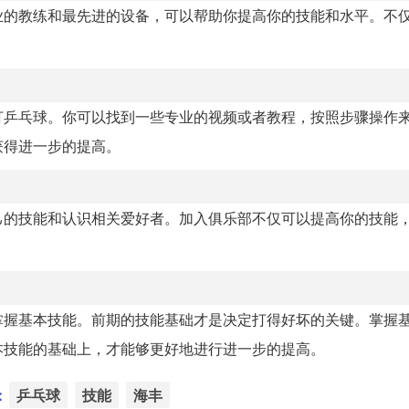
业的教练和最先进的设备，可以帮助你提高你的技能和水平。不
打乒乓球。你可以找到一些专业的视频或者教程，按照步骤操作
获得进一步的提高。
己的技能和认识相关爱好者。加入俱乐部不仅可以提高你的技能
掌握基本技能。前期的技能基础才是决定打得好坏的关键。掌握
本技能的基础上，才能够更好地进行进一步的提高。
：
乒乓球
技能
海丰