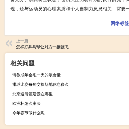
现，还与运动员的心理素质和个人自制力息息相关，需要
网络标签
上一篇
怎样打乒乓球让对方一接就飞
相关问题
请教成年金毛一天的喂食量
排球比赛每局交换场地休息多久
北京速滑馆建设在哪里
欧洲杯怎么串买
今年春节做什么呢