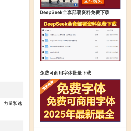
DeepSeek全套部署资料免费下载
免费可商用字体批量下载
、力量和速