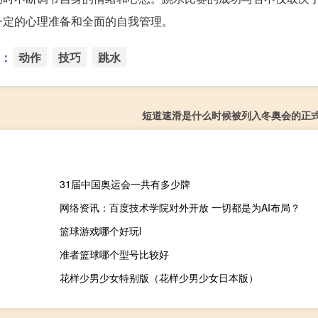
一定的心理准备和全面的自我管理。
：
动作
技巧
跳水
短道速滑是什么时候被列入冬奥会的正
31届中国奥运会一共有多少牌
网络资讯：百度技术学院对外开放 一切都是为AI布局？
篮球游戏哪个好玩l
准者篮球哪个型号比较好
花样少男少女特别版（花样少男少女日本版）