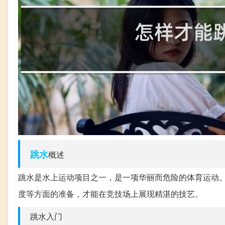
跳水
概述
跳水是水上运动项目之一，是一项华丽而危险的体育运动
度等方面的准备，才能在竞技场上展现精湛的技艺。
跳水入门