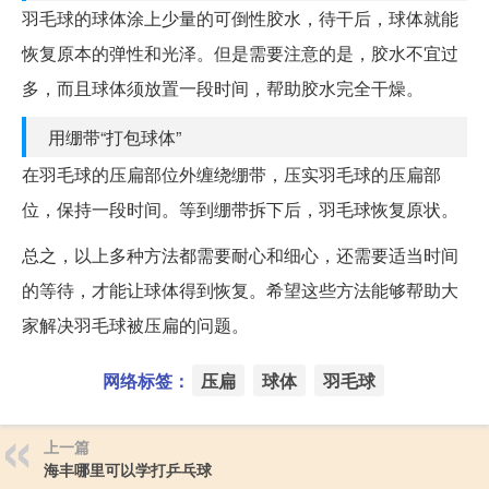
羽毛球的球体涂上少量的可倒性胶水，待干后，球体就能
恢复原本的弹性和光泽。但是需要注意的是，胶水不宜过
多，而且球体须放置一段时间，帮助胶水完全干燥。
用绷带“打包球体”
在羽毛球的压扁部位外缠绕绷带，压实羽毛球的压扁部
位，保持一段时间。等到绷带拆下后，羽毛球恢复原状。
总之，以上多种方法都需要耐心和细心，还需要适当时间
的等待，才能让球体得到恢复。希望这些方法能够帮助大
家解决羽毛球被压扁的问题。
网络标签：
压扁
球体
羽毛球
上一篇
海丰哪里可以学打乒乓球