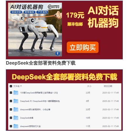
DeepSeek全套部署资料免费下载