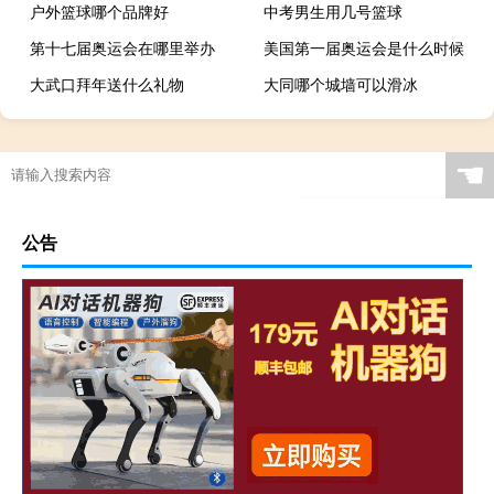
户外篮球哪个品牌好
中考男生用几号篮球
第十七届奥运会在哪里举办
美国第一届奥运会是什么时候
大武口拜年送什么礼物
大同哪个城墙可以滑冰
☚
公告