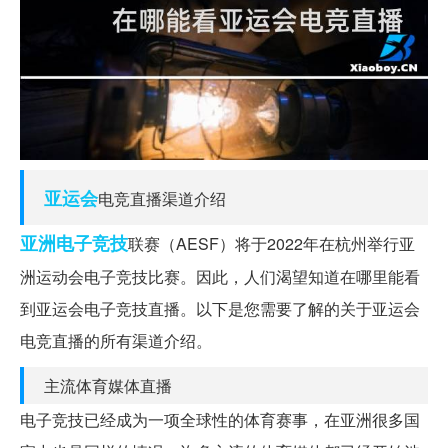
亚运会
电竞直播渠道介绍
亚洲
电子竞技
联赛（AESF）将于2022年在杭州举行亚
洲运动会电子竞技比赛。因此，人们渴望知道在哪里能看
到亚运会电子竞技直播。以下是您需要了解的关于亚运会
电竞直播的所有渠道介绍。
主流体育媒体直播
电子竞技已经成为一项全球性的体育赛事，在亚洲很多国