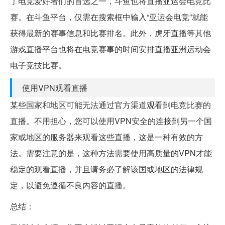
了电竞爱好者们的首选之一，斗鱼也将直播亚运会电竞比
赛。在斗鱼平台，仅需在搜索框中输入“亚运会电竞”就能
获得最新的赛事信息和比赛排名。此外，虎牙直播等其他
游戏直播平台也将在电竞赛事的时间安排直播亚洲运动会
电子竞技比赛。
使用VPN观看直播
某些国家和地区可能无法通过官方渠道观看到电竞比赛的
直播。不用担心，您可以使用VPN安全的连接到另一个国
家或地区的服务器来观看这些直播，这是一种有效的方
法。需要注意的是，这种方法需要使用高质量的VPN才能
稳定的观看直播，并且请务必了解该国或地区的法律规
定，以避免遵循不良内容的直播。
总结：