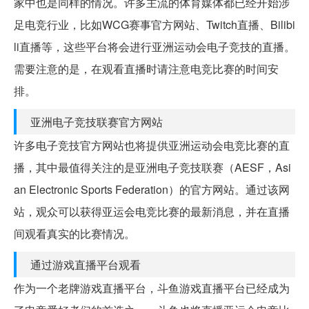
家中也是同样的情况。许多主流的体育媒体都已经开始涉
足电竞行业，比如WCG赛事官方网站、Twitch直播、Bilibi
li直播等，这些平台将会进行亚洲运动会电子竞技的直播。
需要注意的是，在观看直播时请注意电竞比赛的时间安
排。
亚洲电子竞技联赛官方网站
许多电子竞技官方网站也将提供亚洲运动会电竞比赛的直
播，其中最值得关注的是亚洲电子竞技联赛（AESF，Asi
an Electronic Sports Federation）的官方网站。通过该网
站，观众可以获得亚运会电竞比赛的最新消息，并在直播
间观看真实的比赛情况。
通过游戏直播平台观看
作为一个老牌游戏直播平台，斗鱼游戏直播平台已经成为