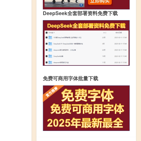
DeepSeek全套部署资料免费下载
免费可商用字体批量下载