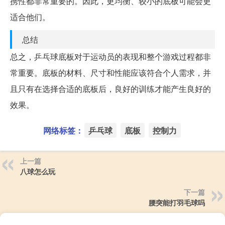
携性都非常重要的。因此，更均衡、较小的底板可能会更
适合他们。
总结
总之，乒乓球底板对于运动员的表现和整个游戏过程都非
常重要。底板的材料、尺寸和性能应该符合个人需求，并
且只有在选择合适的底板后，良好的训练才能产生良好的
效果。
网络标签：
乒乓球
底板
控制力
上一篇
八球怎么玩
下一篇
腰突能打羽毛球吗