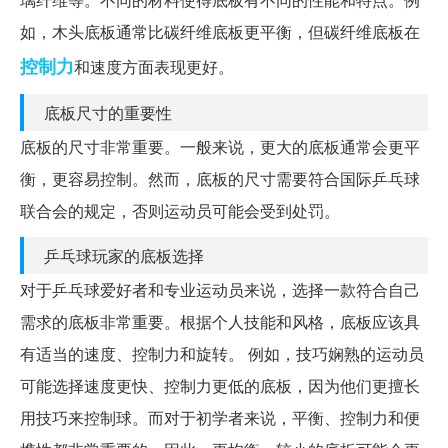
如，木头底板通常比碳纤维底板更平衡，但碳纤维底板在
控制力
和速度方面表现更好。
底板尺寸的重要性
底板的尺寸非常重要。一般来说，更大的底板通常会更平
衡，更容易控制。然而，底板的尺寸需要符合国际乒乓球
联合会的规定，否则运动员可能会受到处罚。
乒乓球玩家的底板选择
对于乒乓球爱好者和专业运动员来说，选择一款符合自己
需求的底板非常重要。根据个人技能和风格，底板应该具
有适当的速度、控制力和旋转。 例如，技巧娴熟的运动员
可能选择速度更快、控制力更低的底板，因为他们更擅长
用技巧来控制球。而对于初学者来说，平衡、控制力和便