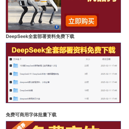
DeepSeek全套部署资料免费下载
免费可商用字体批量下载