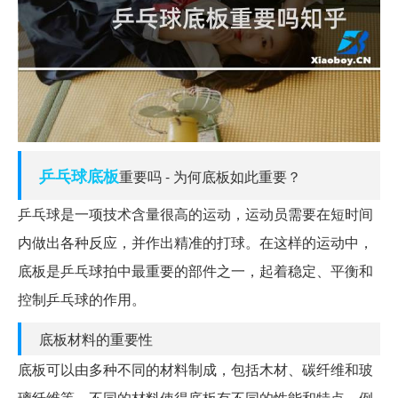
乒乓球
底板
重要吗 - 为何底板如此重要？
乒乓球是一项技术含量很高的运动，运动员需要在短时间
内做出各种反应，并作出精准的打球。在这样的运动中，
底板是乒乓球拍中最重要的部件之一，起着稳定、平衡和
控制乒乓球的作用。
底板材料的重要性
底板可以由多种不同的材料制成，包括木材、碳纤维和玻
璃纤维等。不同的材料使得底板有不同的性能和特点。例