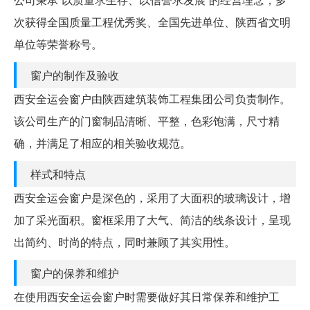
次获得全国质量工程优秀奖、全国先进单位、陕西省文明
单位等荣誉称号。
窗户的制作及验收
西安全运会窗户由陕西建筑装饰工程集团公司负责制作。
该公司生产的门窗制品清晰、平整，色彩饱满，尺寸精
确，并满足了相应的相关验收规范。
样式和特点
西安全运会窗户是深色的，采用了大面积的玻璃设计，增
加了采光面积。窗框采用了大气、简洁的线条设计，呈现
出简约、时尚的特点，同时兼顾了其实用性。
窗户的保养和维护
在使用西安全运会窗户时需要做好其日常保养和维护工