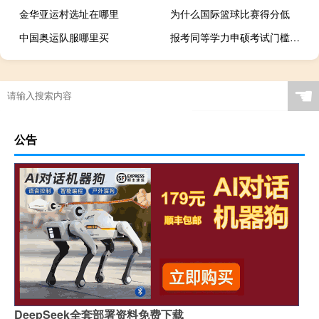
金华亚运村选址在哪里
为什么国际篮球比赛得分低
中国奥运队服哪里买
报考同等学力申硕考试门槛不断降低了吗
☚
公告
DeepSeek全套部署资料免费下载