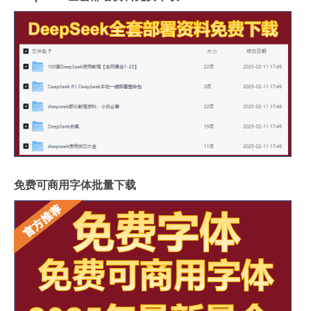
免费可商用字体批量下载