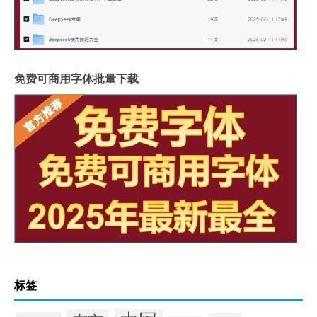
免费可商用字体批量下载
标签