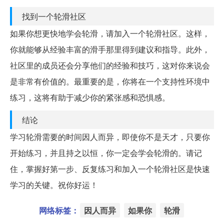
找到一个轮滑社区
如果你想更快地学会轮滑，请加入一个轮滑社区。这样，
你就能够从经验丰富的滑手那里得到建议和指导。此外，
社区里的成员还会分享他们的经验和技巧，这对你来说会
是非常有价值的。最重要的是，你将在一个支持性环境中
练习，这将有助于减少你的紧张感和恐惧感。
结论
学习轮滑需要的时间因人而异，即使你不是天才，只要你
开始练习，并且持之以恒，你一定会学会轮滑的。请记
住，掌握好第一步、反复练习和加入一个轮滑社区是快速
学习的关键。祝你好运！
网络标签：
因人而异
如果你
轮滑