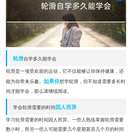
轮滑
自学多久能学会
轮滑是一项受欢迎的运动，它不仅能够让你保持健康，还
如果你
能为你带来乐趣。
想学轮滑，但不知道需要多长时
间才能学会，那么请继续阅读。
因人而异
学会轮滑需要的时间
学习轮滑需要的时间因人而异。一些人熟练掌握轮滑需要
数小时，而另一些人可能需要几个星期甚至几个月的时间