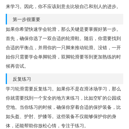
来学习。因此，你不应该刻意去比较自己和别人的进步。
第一步很重要
如果你希望快速学会轮滑，那么关键是要掌握好第一步。
首先，确保你选了一双合适的轮滑鞋。随后，你需要找到
合适的平衡点，并用你的一只脚来推动轮滑。没错，一开
始你只需要学会单脚轮滑，双脚轮滑要等到更加熟练的时
候再尝试。
反复练习
学习轮滑需要反复练习。如果你不是在滑冰场学习，那么
你就需要找到一个安全的地方来练习，比如空旷的公园或
空地。当你练习的时候，确保你穿着合适的保护装备，比
如头盔、护肘、护膝等。这些装备不仅能够保护你的身
体，还能帮助你放松心情，专注于练习。