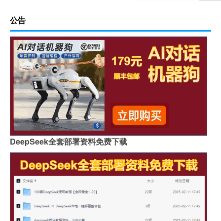
公告
DeepSeek全套部署资料免费下载