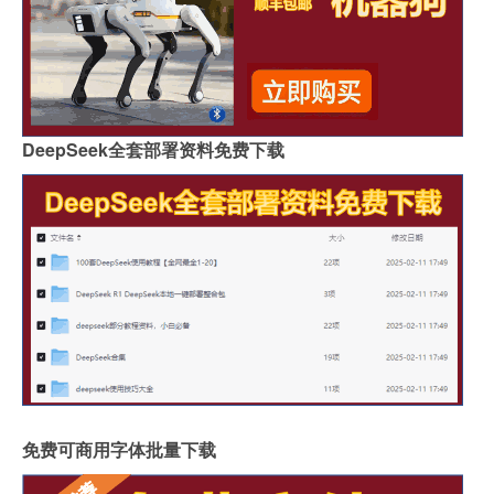
DeepSeek全套部署资料免费下载
免费可商用字体批量下载