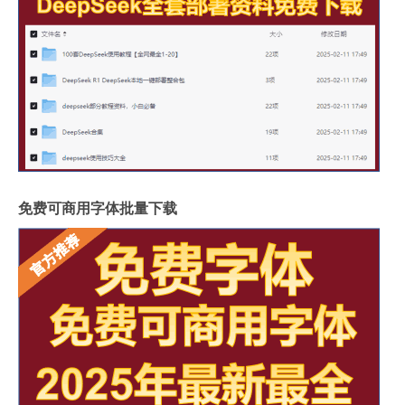
免费可商用字体批量下载