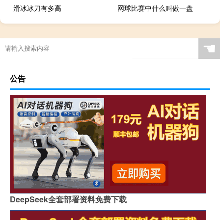
滑冰冰刀有多高
网球比赛中什么叫做一盘
☚
公告
DeepSeek全套部署资料免费下载