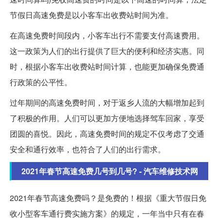
节假日高速免费是以小客车出收费站时间为准。
在高速免费时间段内，小客车出行不需要支付高速费用。
这一政策为人们的出行提供了巨大的便利和经济实惠。同
时，根据小客车出收费站时间计算，也能更加确保免费通
行政策的公平性。
过年期间的高速免费时间，对于返乡人流的大幅增加起到
了积极的作用。人们可以更加方便地选择驾车回家，享受
团圆的喜悦。因此，高速免费时间的规定不仅考虑了交通
安全和通行效率，也符合了人们的出行需求。
2021年春节高速免费几号到几号? - 汽车维修技术网
2021年春节高速免费吗？是免费的！根据《重大节假日免
收小型客车通行费实施方案》的规定，一年当中只有在春