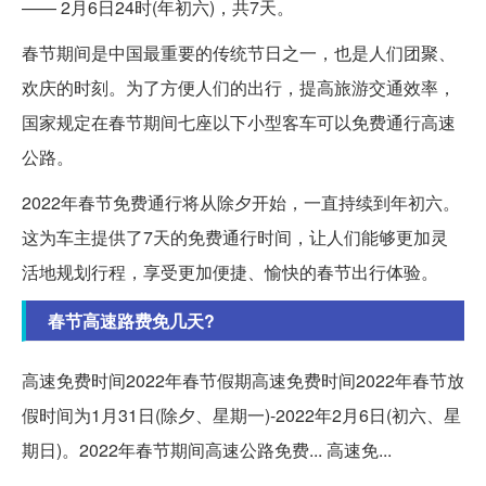
—— 2月6日24时(年初六)，共7天。
春节期间是中国最重要的传统节日之一，也是人们团聚、
欢庆的时刻。为了方便人们的出行，提高旅游交通效率，
国家规定在春节期间七座以下小型客车可以免费通行高速
公路。
2022年春节免费通行将从除夕开始，一直持续到年初六。
这为车主提供了7天的免费通行时间，让人们能够更加灵
活地规划行程，享受更加便捷、愉快的春节出行体验。
春节高速路费免几天?
高速免费时间2022年春节假期高速免费时间2022年春节放
假时间为1月31日(除夕、星期一)-2022年2月6日(初六、星
期日)。2022年春节期间高速公路免费... 高速免...