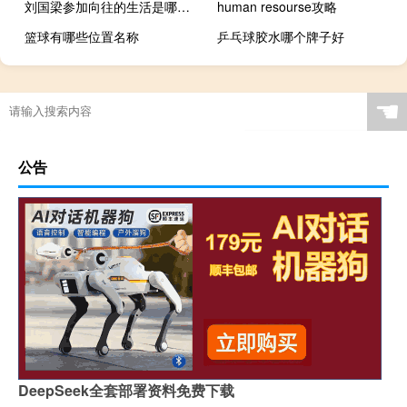
刘国梁参加向往的生活是哪一期
human resourse攻略
篮球有哪些位置名称
乒乓球胶水哪个牌子好
☚
公告
DeepSeek全套部署资料免费下载