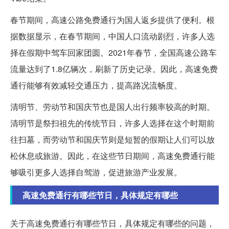
春节期间，高速公路免费通行为国人返乡提供了便利。根
据数据显示，在春节期间，中国人口流动剧烈，许多人选
择在假期中驾车回家团圆。2021年春节，全国高速公路车
流量达到了1.8亿辆次，刷新了历史记录。因此，高速免费
通行能够有效减轻交通压力，提高路况流畅度。
清明节、劳动节和国庆节也是国人出行频率较高的时期。
清明节是祭扫祖先的传统节日，许多人选择在这个时期前
往扫墓，而劳动节和国庆节则是短暂的假期让人们可以放
松休息或旅游。因此，在这些节日期间，高速免费通行能
够吸引更多人选择自驾游，促进旅游产业发展。
高速免费通行有哪些节日，具体规定有哪些
关于高速免费通行有哪些节日，具体规定有哪些的问题，