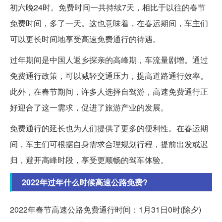
初六晚24时。免费时间一共持续7天，相比于以往的春节
免费时间，多了一天。这也意味着，在春运期间，车主们
可以更长时间地享受高速免费通行的待遇。
过年期间是中国人返乡探亲的高峰期，车流量剧增。通过
免费通行政策，可以减轻交通压力，提高道路通行效率。
此外，在春节期间，许多人选择自驾游，高速免费通行正
好迎合了这一需求，促进了旅游产业的发展。
免费通行的延长也为人们提供了更多的便利性。在春运期
间，车主们可根据自身需求合理规划行程，提前出发或迟
归，避开高峰时段，享受更顺畅的驾车体验。
2022年过年什么时候高速公路免费?
2022年春节高速公路免费通行时间：1月31日0时(除夕)