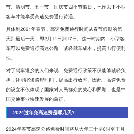
节、清明节、五一节、国庆节四个节假日，七座以下小型
客车才能享受高速免费通行待遇。
具体到2021年春节，高速免费通行时间从春节假期的第一
天到最后一天，即2月11日到17日。这一时期内，小型客
车可以免费通行高速公路，减轻驾车成本，提高出行便利
性。
对于驾车返乡的人们来说，免费通行政策不仅能够减轻负
担，还能缩短路程时间，提高出行效率。因此，高速免费
的设立不仅体现了国家对人民群众的关心和照顾，也是中
国交通事业快速发展的象征。
2024过年免高速费是哪几天?
2024年春节高速公路免费时间将从大年三十早6时至正月