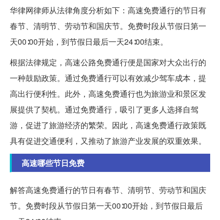
华律网律师从法律角度分析如下：高速免费通行的节日有
春节、清明节、劳动节和国庆节。免费时段从节假日第一
天00∶00开始，到节假日最后一天24∶00结束。
根据法律规定，高速公路免费通行便是国家对大众出行的
一种鼓励政策。通过免费通行可以有效减少驾车成本，提
高出行便利性。此外，高速免费通行也为旅游业和景区发
展提供了契机。通过免费通行，吸引了更多人选择自驾
游，促进了旅游经济的繁荣。因此，高速免费通行政策既
具有促进交通便利，又推动了旅游产业发展的双重效果。
高速哪些节日免费
解答高速免费通行的节日有春节、清明节、劳动节和国庆
节。免费时段从节假日第一天00∶00开始，到节假日最后