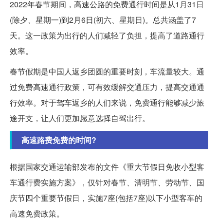
2022年春节期间，高速公路的免费通行时间是从1月31日
(除夕、星期一)到2月6日(初六、星期日)。总共涵盖了7
天。这一政策为出行的人们减轻了负担，提高了道路通行
效率。
春节假期是中国人返乡团圆的重要时刻，车流量较大。通
过免费高速通行政策，可有效缓解交通压力，提高交通通
行效率。对于驾车返乡的人们来说，免费通行能够减少旅
途开支，让人们更加愿意选择自驾出行。
高速路费免费的时间?
根据国家交通运输部发布的文件《重大节假日免收小型客
车通行费实施方案》，仅针对春节、清明节、劳动节、国
庆节四个重要节假日，实施7座(包括7座)以下小型客车的
高速免费政策。