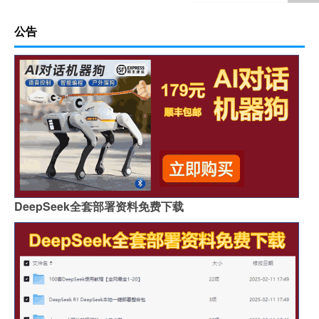
公告
DeepSeek全套部署资料免费下载