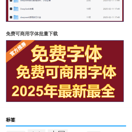
免费可商用字体批量下载
标签