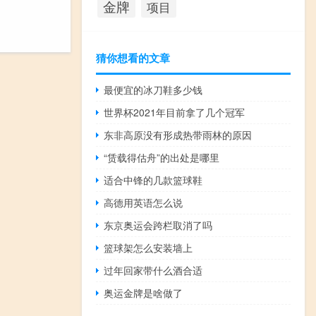
金牌
项目
猜你想看的文章
最便宜的冰刀鞋多少钱
世界杯2021年目前拿了几个冠军
东非高原没有形成热带雨林的原因
“赁载得估舟”的出处是哪里
适合中锋的几款篮球鞋
高德用英语怎么说
东京奥运会跨栏取消了吗
篮球架怎么安装墙上
过年回家带什么酒合适
奥运金牌是啥做了