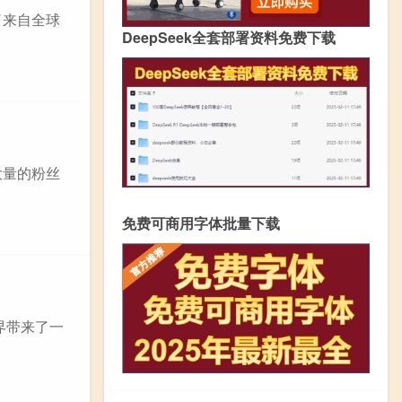
了来自全球
DeepSeek全套部署资料免费下载
大量的粉丝
免费可商用字体批量下载
界带来了一