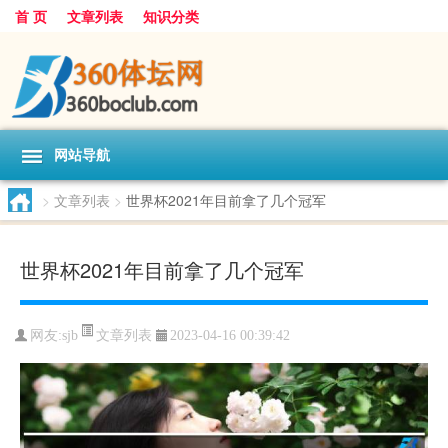
首 页
文章列表
知识分类
网站导航
>
文章列表
>
世界杯2021年目前拿了几个冠军
世界杯2021年目前拿了几个冠军
文章列表
网友:
sjb
2023-04-16 00:39:42