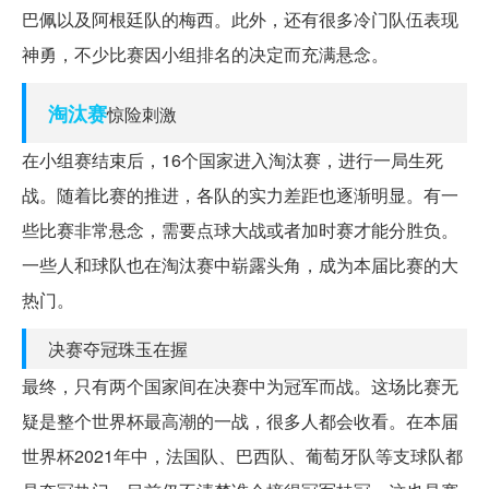
巴佩以及阿根廷队的梅西。此外，还有很多冷门队伍表现
神勇，不少比赛因小组排名的决定而充满悬念。
淘汰赛
惊险刺激
在小组赛结束后，16个国家进入淘汰赛，进行一局生死
战。随着比赛的推进，各队的实力差距也逐渐明显。有一
些比赛非常悬念，需要点球大战或者加时赛才能分胜负。
一些人和球队也在淘汰赛中崭露头角，成为本届比赛的大
热门。
决赛夺冠珠玉在握
最终，只有两个国家间在决赛中为冠军而战。这场比赛无
疑是整个世界杯最高潮的一战，很多人都会收看。在本届
世界杯2021年中，法国队、巴西队、葡萄牙队等支球队都