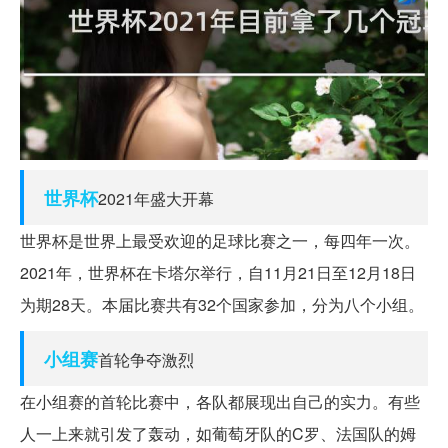
世界杯
2021年盛大开幕
世界杯是世界上最受欢迎的足球比赛之一，每四年一次。
2021年，世界杯在卡塔尔举行，自11月21日至12月18日
为期28天。本届比赛共有32个国家参加，分为八个小组。
小组赛
首轮争夺激烈
在小组赛的首轮比赛中，各队都展现出自己的实力。有些
人一上来就引发了轰动，如葡萄牙队的C罗、法国队的姆