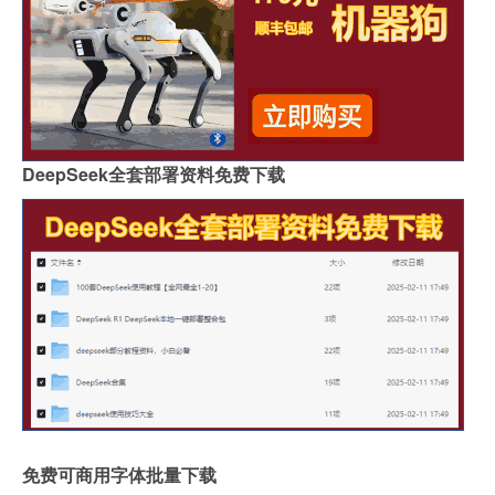
DeepSeek全套部署资料免费下载
免费可商用字体批量下载