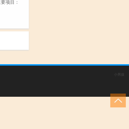
主要项目：
小男孩