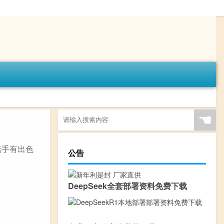
☚
选手有出色
公告
DeepSeek全套部署资料免费下载