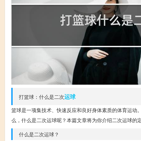
运球
打篮球：什么是二次
篮球是一项集技术、快速反应和良好身体素质的体育运动
么，什么是二次运球呢？本篇文章将为你介绍二次运球的
什么是二次运球？