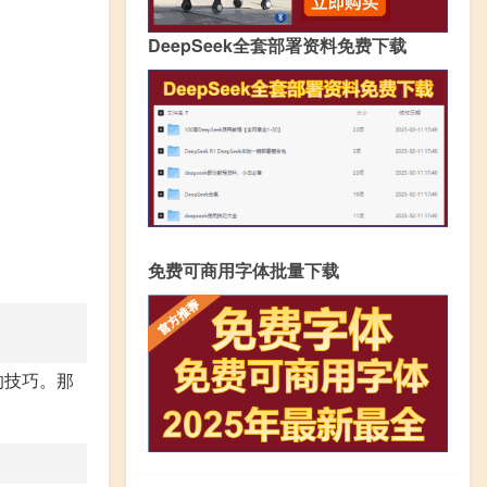
DeepSeek全套部署资料免费下载
免费可商用字体批量下载
的技巧。那