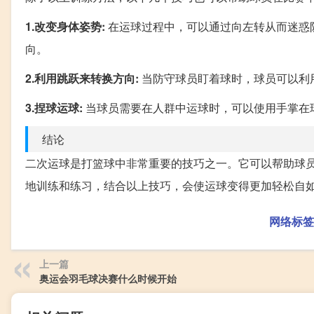
1.改变身体姿势:
在运球过程中，可以通过向左转从而迷惑
向。
2.利用跳跃来转换方向:
当防守球员盯着球时，球员可以利
3.捏球运球:
当球员需要在人群中运球时，可以使用手掌在
结论
二次运球是打篮球中非常重要的技巧之一。它可以帮助球
地训练和练习，结合以上技巧，会使运球变得更加轻松自
网络标签
上一篇
奥运会羽毛球决赛什么时候开始