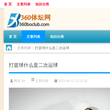
首 页
文章列表
知识分类
首 页
文章列表
知识分类
>
文章列表
>
打篮球什么是二次运球
打篮球什么是二次运球
文章列表
网友:
dlr
2023-04-15 23:22:26