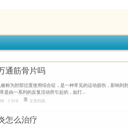
万通筋骨片吗
也被称为肘部过度使用综合征，是一种常见的运动损伤，影响到
常是由一系列的反复活动所引起的，如打...
89
518
文章列表
炎怎么治疗