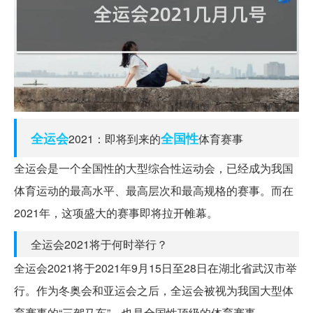
全运会
全国性
2021：即将到来的
体育赛事
全运会是一个全国性的大型综合性运动会，已经成为我国
体育运动的最高水平、最高层次和最高规格的赛事。而在
2021年，这项盛大的赛事即将拉开帷幕。
全运会2021将于何时举行？
全运会2021将于2021年9月15日至28日在湖北省武汉市举
行。作为冬奥会和亚运会之后，全运会被视为我国大型体
育赛事的“三驾马车”，也是全国性顶级的体育赛事。