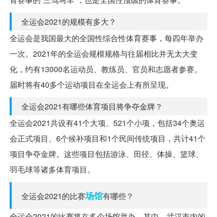
全运会2021的规模有多大？
全运会是我国最大的全国性综合性体育赛事，每四年举办
一次。2021年的全运会规模规格与往届相比并无太大变
化，约有13000名运动员、教练员、官员和志愿者参赛。
届时将有40多个运动项目在全运会上有所呈现。
全运会2021有哪些体育项目将争夺金牌？
全运会2021共设有41个大项、521个小项，包括34个奥运
会正式项目、6个候补项目和1个民间传统项目，共计41个
项目争夺金牌。这些项目包括游泳、田径、体操、篮球、
羽毛球等诸多体育项目。
场馆
全运会2021的比赛
有哪些？
全运会2021的比赛将在多个场馆举办。其中，武汉市内的