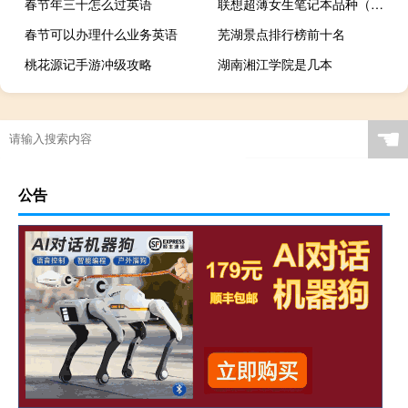
春节年三十怎么过英语
联想超薄女生笔记本品种（联想女生用的笔记本）
春节可以办理什么业务英语
芜湖景点排行榜前十名
桃花源记手游冲级攻略
湖南湘江学院是几本
☚
公告