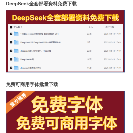
DeepSeek全套部署资料免费下载
免费可商用字体批量下载