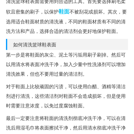
清洗篮球鞋表面需要用到合适的工具。首先要选择刷毛柔
鞋面
软且密集的刷子，以保护
不被刮花或损坏。其次，要
选用适合鞋面材质的清洗液，不同的鞋面材质有不同的清
洗方法和产品，选择合适的清洁剂会更好地保护鞋面。
如何清洗篮球鞋表面
第一步是将鞋面的灰尘、泥土等污垢用刷子刷掉。然后可
以用清水将表面冲洗干净，加入少量中性洗涤剂可以增加
清洗效果，但也不要用过量的清洁剂。
对于鞋面上比较顽固的污渍，可以使用白醋、酒精等清洁
剂进行清洗，这些清洁剂对鞋面不会造成损坏，但是使用
时需要注意浓度，以免过度腐蚀鞋面。
最后一定要注意将鞋面的清洗剂彻底冲洗干净，可以在清
洗后用湿毛巾将表面擦拭干净，然后用清水彻底冲洗干净