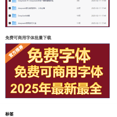
免费可商用字体批量下载
标签