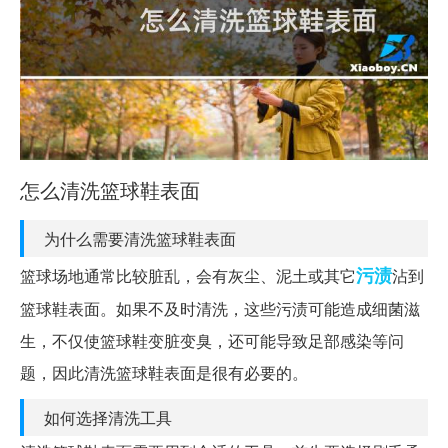
怎么清洗篮球鞋表面
为什么需要清洗篮球鞋表面
污渍
篮球场地通常比较脏乱，会有灰尘、泥土或其它
沾到
篮球鞋表面。如果不及时清洗，这些污渍可能造成细菌滋
生，不仅使篮球鞋变脏变臭，还可能导致足部感染等问
题，因此清洗篮球鞋表面是很有必要的。
如何选择清洗工具