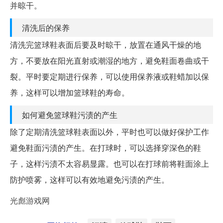
并晾干。
清洗后的保养
清洗完篮球鞋表面后要及时晾干，放置在通风干燥的地
方，不要放在阳光直射或潮湿的地方，避免鞋面卷曲或干
裂。平时要定期进行保养，可以使用保养液或鞋蜡加以保
养，这样可以增加篮球鞋的寿命。
如何避免篮球鞋污渍的产生
除了定期清洗篮球鞋表面以外，平时也可以做好保护工作
避免鞋面污渍的产生。在打球时，可以选择穿深色的鞋
子，这样污渍不太容易显露。也可以在打球前将鞋面涂上
防护喷雾，这样可以有效地避免污渍的产生。
光彪游戏网