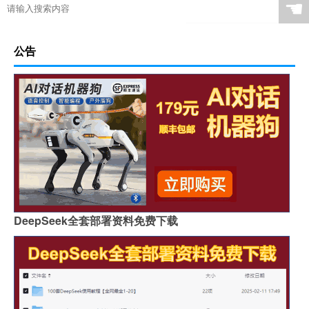
☚
公告
DeepSeek全套部署资料免费下载