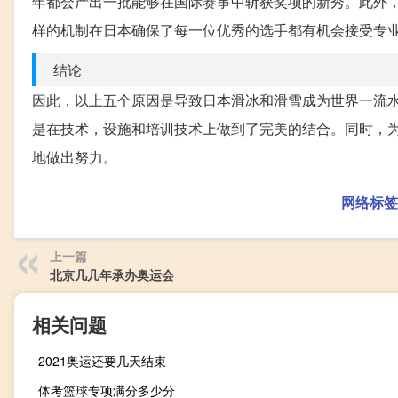
年都会产出一批能够在国际赛事中斩获奖项的新秀。此外
样的机制在日本确保了每一位优秀的选手都有机会接受专
结论
因此，以上五个原因是导致日本滑冰和滑雪成为世界一流
是在技术，设施和培训技术上做到了完美的结合。同时，
地做出努力。
网络标签
上一篇
北京几几年承办奥运会
相关问题
2021奥运还要几天结束
体考篮球专项满分多少分