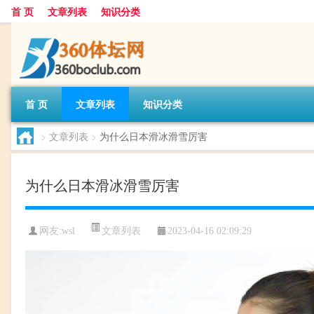
首 页
文章列表
知识分类
首 页
文章列表
知识分类
>
文章列表
>
为什么日本滑冰滑雪厉害
为什么日本滑冰滑雪厉害
文章列表
网友:
wsl
2023-04-16 02:09:29