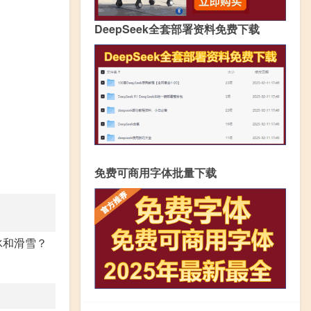
DeepSeek全套部署资料免费下载
免费可商用字体批量下载
冰和滑雪？