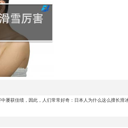
赛中屡获佳绩，因此，人们常常好奇：日本人为什么这么擅长滑