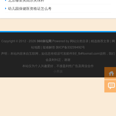
幼儿园保健医资格证怎么考
Copyright © 2012 - 2026
360体坛网
Powered by
网站分类目录
|
精选推荐文章
|
网
站地图
|
疑难解答
陕ICP备33239492号
声明：本站内容来自互联网，如信息有错误可发邮件到f_fb#foxmail.com说明，我们
会及时纠正，谢谢
本站仅为个人兴趣爱好，不接盈利性广告及商业合作
小男孩