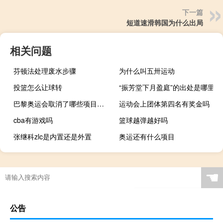
下一篇
短道速滑韩国为什么出局
相关问题
芬顿法处理废水步骤
为什么叫五卅运动
投篮怎么让球转
“振芳堂下月盈庭”的出处是哪里
巴黎奥运会取消了哪些项目增加了那些
运动会上团体第四名有奖金吗
cba有游戏吗
篮球越弹越好吗
张继科zlc是内置还是外置
奥运还有什么项目
☚
公告