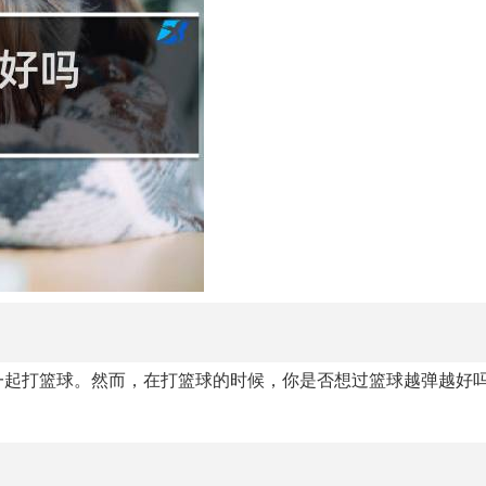
一起打篮球。然而，在打篮球的时候，你是否想过篮球越弹越好