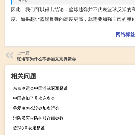
因此，我们可以得出结论：篮球越弹并不代表篮球反弹的
度。如果想让篮球反弹的高度更高，就需要加强自己的弹
网络标签
上一篇
张培萌为什么不参加东京奥运会
相关问题
东京奥运会中国游泳冠军是谁
中国参加了几次东奥会
谷爱凌怎么没参加奥运会
消防员灭火防护服详细参数
篮球3号衣服是谁