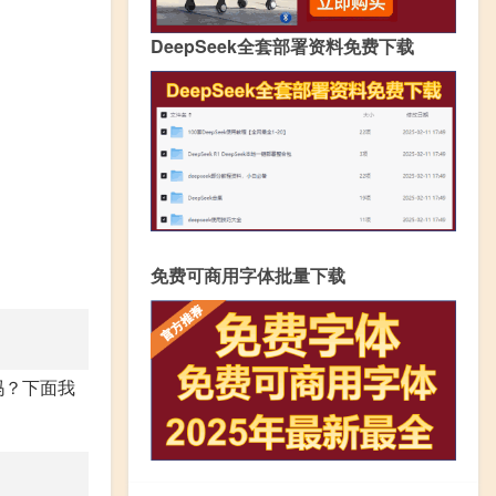
DeepSeek全套部署资料免费下载
免费可商用字体批量下载
吗？下面我