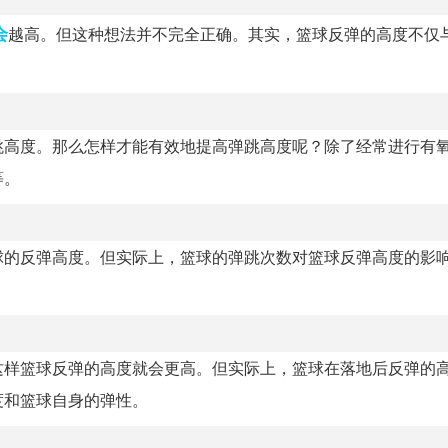
会
越高。但这种想法并不完全正确。其实，篮球反弹的高度不仅
跳高度。那么怎样才能有效地提高弹跳高度呢？除了经常进行有
等。
球的反弹高度。但实际上，篮球的弹跳次数对篮球反弹高度的影
这样篮球反弹的高度就会更高。但实际上，篮球在落地后反弹的
度和篮球自身的弹性。