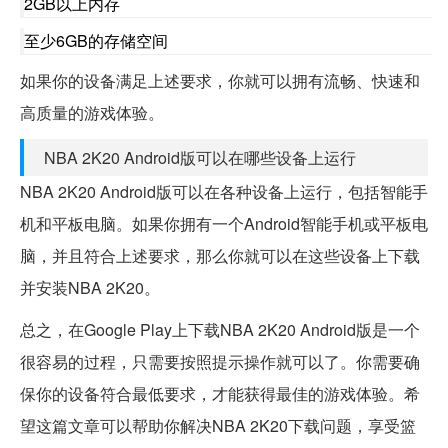
2GB以上内存
至少6GB的存储空间
如果你的设备满足上述要求，你就可以拥有流畅、快速和
高质量的游戏体验。
NBA 2K20 Android版可以在哪些设备上运行
NBA 2K20 Android版可以在各种设备上运行，包括智能手
机和平板电脑。如果你拥有一个Android智能手机或平板电
脑，并且符合上述要求，那么你就可以在这些设备上下载
并安装NBA 2K20。
总之，在Google Play上下载NBA 2K20 Android版是一个
很容易的过程，只需要按照提示操作就可以了。你需要确
保你的设备符合最低要求，才能获得最佳的游戏体验。希
望这篇文章可以帮助你解决NBA 2K20下载问题，享受篮