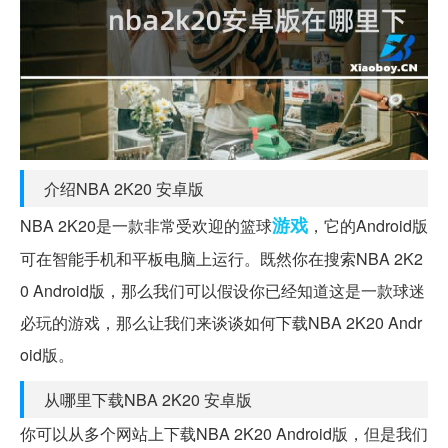
介绍NBA 2K20 安卓版
游戏
NBA 2K20是一款非常受欢迎的篮球
，它的Android版
可在智能手机和平板电脑上运行。既然你在搜索NBA 2K2
0 Android版，那么我们可以假设你已经知道这是一款球迷
必玩的游戏，那么让我们来谈谈如何下载NBA 2K20 Andr
oid版。
从哪里下载NBA 2K20 安卓版
你可以从多个网站上下载NBA 2K20 Android版，但是我们