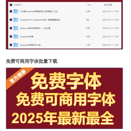
免费可商用字体批量下载