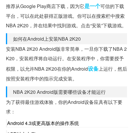
是一个
推荐从Google Play商店下载，因为它
可信的下载
平台，可以在此处获得正版游戏。你可以在搜索栏中搜索
NBA 2K20，并在结果中找到游戏。点击“安装”下载游戏。
如何在Android上安装NBA 2K20
安装NBA 2K20 Android版非常简单，一旦你下载了NBA 2
K20，安装程序将自动运行。在安装程序中，你需要授予
设备
权限，以允许NBA 2K20在你的Android
上运行，然后
按照安装程序中的指示完成安装。
NBA 2K20 Android版需要哪些设备才能运行
为了获得最佳游戏体验，你的Android设备应具有以下要
求：
Android 4.3或更高版本的操作系统