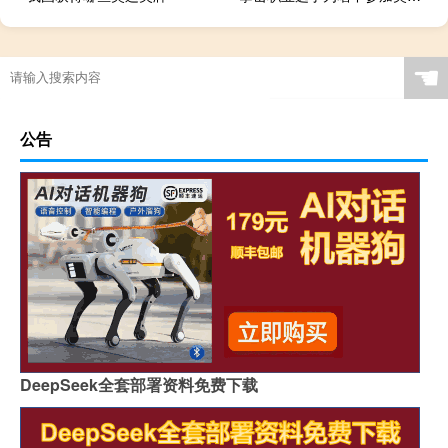
☚
公告
DeepSeek全套部署资料免费下载