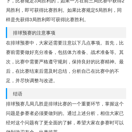
下，比赛规定3局胜利的，如果一方在前三局比赛中获得2
局胜利，即可获得比赛胜利。如果比赛规定5局胜利，同
样是先获得3局胜利即可获得比赛胜利。
排球预赛的注意事项
在排球预赛中，大家还需要注意以下几点事项。首先，比
赛前需要做好充分准备，包括体力准备、战术准备等。其
次，比赛中需要严格遵守规则，保持良好的比赛精神。最
后，在比赛结束后需及时总结，分析自己在比赛中的不
足，并尽快调整与改进。
结语
排球预赛几局几胜是排球比赛的一个重要环节，掌握这个
问题是参赛者必须要做到的。通过上述分析，相信大家已
经对这个问题有了更全面的了解，希望大家在参赛时可以
做到游刃有余，出类拔萃。