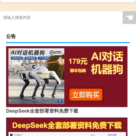
☚
公告
DeepSeek全套部署资料免费下载