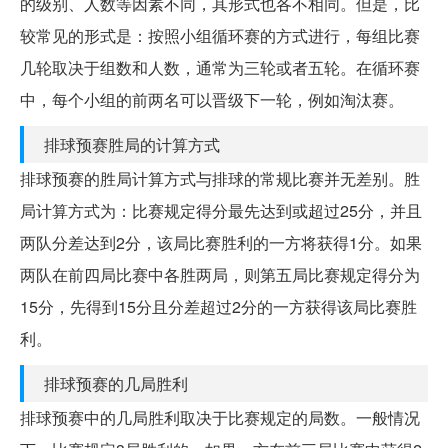
的级别、人数等因素不同，其形式也各不相同。但是，比
较常见的形式是：按照小组循环赛的方式进行，每组比赛
几轮取决于组数和人数，通常为三轮或者五轮。在循环赛
中，每个小组的前两名可以晋级下一轮，例如淘汰赛。
排球预赛胜局的计算方式
排球预赛的胜局计算方式与排球的常规比赛并无差别。胜
局计算方式为：比赛规定得分最先达到或超过25分，并且
两队分差达到2分，该局比赛胜利的一方将获得1分。如果
两队在前四局比赛中各胜两局，则第五局比赛规定得分为
15分，先得到15分且分差超过2分的一方获得该局比赛胜
利。
排球预赛的几局胜利
排球预赛中的几局胜利取决于比赛规定的局数。一般情况