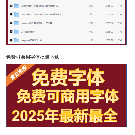
免费可商用字体批量下载