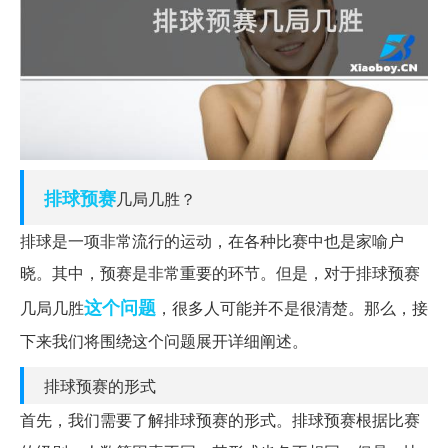
排球
预赛
几局几胜？
排球是一项非常流行的运动，在各种比赛中也是家喻户
晓。其中，预赛是非常重要的环节。但是，对于排球预赛
这个问题
几局几胜
，很多人可能并不是很清楚。那么，接
下来我们将围绕这个问题展开详细阐述。
排球预赛的形式
首先，我们需要了解排球预赛的形式。排球预赛根据比赛