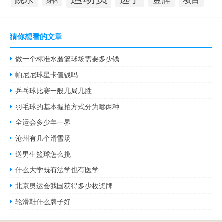
身体
猜你想看的文章
做一个标准水磨篮球场需要多少钱
帕尼尼球星卡值钱吗
乒乓球比赛一般几局几胜
羽毛球的基本握拍方式分为哪两种
全运会多少年一界
沧州有几个滑雪场
送男生篮球怎么挑
什么大学既有法学也有医学
北京奥运会我国获得多少枚奖牌
轮滑鞋什么牌子好