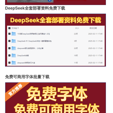
DeepSeek全套部署资料免费下载
免费可商用字体批量下载