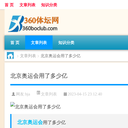
首 页
文章列表
知识分类
首 页
文章列表
知识分类
>
文章列表
>
北京奥运会用了多少亿
北京奥运会用了多少亿
文章列表
网友:
bja
2023-04-15 23:12:40
北京奥运会
用了多少亿