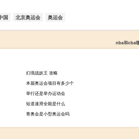
中国
北京奥运会
奥运会
nba和cb
幻境战妖王 攻略
本届奥运会项目有多少个
举行还是举办运动会
短道速滑全能是什么
青奥会是小型奥运会吗