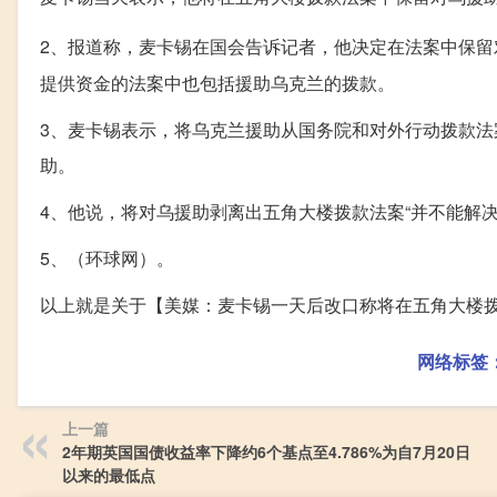
2、报道称，麦卡锡在国会告诉记者，他决定在法案中保留
提供资金的法案中也包括援助乌克兰的拨款。
3、麦卡锡表示，将乌克兰援助从国务院和对外行动拨款法
助。
4、他说，将对乌援助剥离出五角大楼拨款法案“并不能解决
5、（环球网）。
以上就是关于【美媒：麦卡锡一天后改口称将在五角大楼
网络标签
上一篇
2年期英国国债收益率下降约6个基点至4.786%为自7月20日
以来的最低点