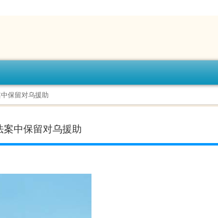
案中保留对乌援助
法案中保留对乌援助