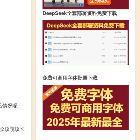
DeepSeek全套部署资料免费下载
免费可商用字体批量下载
么情况呢，
国众议院议长