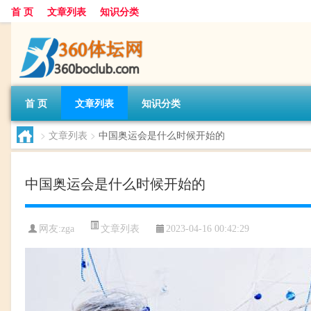
首 页
文章列表
知识分类
首 页
文章列表
知识分类
>
文章列表
>
中国奥运会是什么时候开始的
中国奥运会是什么时候开始的
文章列表
网友:
zga
2023-04-16 00:42:29