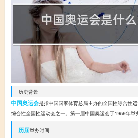
历史背景
中国
奥运会
是指中国国家体育总局主办的全国性综合性运
综合性全国性运动会之一。第一届中国奥运会于1959年举
历届
举办时间