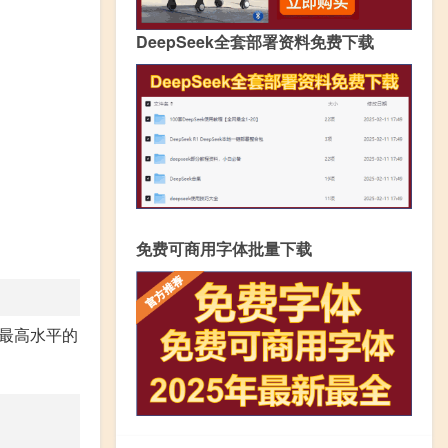
DeepSeek全套部署资料免费下载
免费可商用字体批量下载
最高水平的