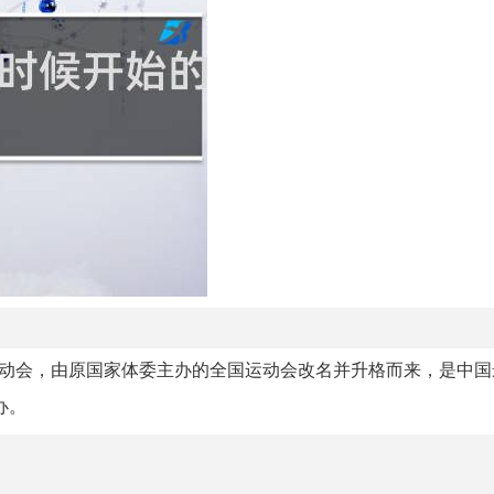
动会，由原国家体委主办的全国运动会改名并升格而来，是中国
办。