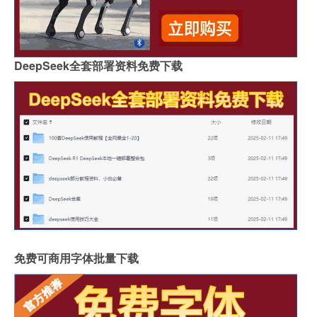
DeepSeek全套部署资料免费下载
免费可商用字体批量下载