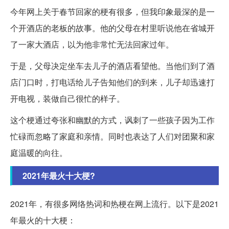
今年网上关于春节回家的梗有很多，但我印象最深的是一
个开酒店的老板的故事。他的父母在村里听说他在省城开
了一家大酒店，以为他非常忙无法回家过年。
于是，父母决定坐车去儿子的酒店看望他。当他们到了酒
店门口时，打电话给儿子告知他们的到来，儿子却迅速打
开电视，装做自己很忙的样子。
这个梗通过夸张和幽默的方式，讽刺了一些孩子因为工作
忙碌而忽略了家庭和亲情。同时也表达了人们对团聚和家
庭温暖的向往。
2021年最火十大梗?
2021年，有很多网络热词和热梗在网上流行。以下是2021
年最火的十大梗：