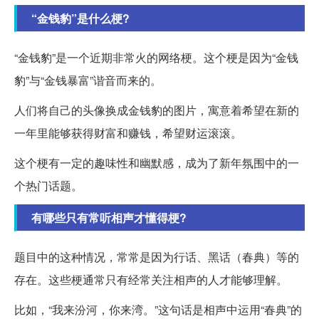
“金钱豹”是什么梗?
“金钱豹”是一个近期非常火的网络梗。这个梗是因为“金钱
豹”与“金钱暴富”谐音而来的。
人们将自己的头像换成金钱豹的图片，寓意着希望在新的
一年里能够获得财富和赚钱，希望财运滚滚。
这个梗有一定的趣味性和幽默感，成为了新年氛围中的一
个热门话题。
有哪些只有常听相声才懂得梗?
题目中的这种情况，常常是因为行话、黑话（春典）等的
存在。这些梗通常只有经常关注相声的人才能够理解。
比如，“我来汾河，你来湾。”这句话是相声中运用“春典”的