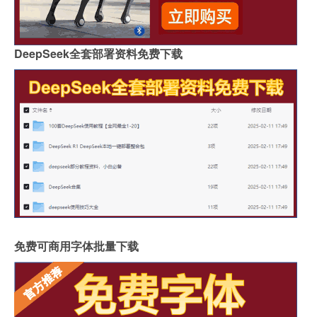
DeepSeek全套部署资料免费下载
免费可商用字体批量下载