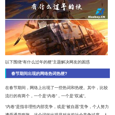
以下围绕“有什么过年的梗”主题解决网友的困惑
春节期间出现的网络热词热梗?
在春节期间，网络上出现了一些热词和热梗。其中，比较
流行的有两个，一个是“内卷”，一个是“双减”。
“内卷”是指非理性内部竞争，或是“被自愿”竞争，个人努力
遭受通货膨胀。这个词的出现是对当前社会竞争过度、人