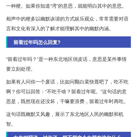
一种梗。如果你知道“湾”的意思，就能明白其中的意思。
相声中的梗多以幽默诙谐的方式娱乐观众，常常需要对语
言和文化有深入的了解才能理解其中的幽默内涵。
留着过年吗怎么回复?
“留着过年吗？”是一种东北地区俏皮话，意思是某件事情
要立刻处理。
如果有人问你一个废话，比如问颗白菜快蔫吧了，吃不吃
啊？你可以回答：“不吃干啥？留着过年呢。”这句话的意
思是，既然现在还没坏，干嘛要浪费，留着过年时再吃。
这句话既幽默又风趣，展示了东北地区人民的幽默和机
智。