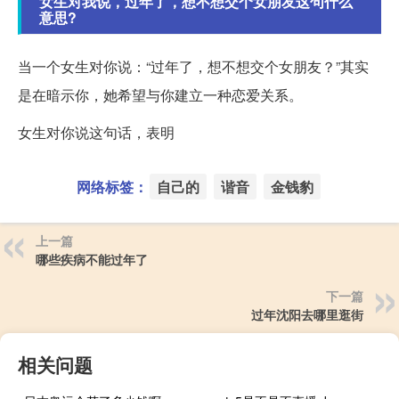
女生对我说，过年了，想不想交个女朋友这句什么
意思?
当一个女生对你说：“过年了，想不想交个女朋友？”其实
是在暗示你，她希望与你建立一种恋爱关系。
女生对你说这句话，表明
网络标签：
自己的
谐音
金钱豹
上一篇
哪些疾病不能过年了
下一篇
过年沈阳去哪里逛街
相关问题