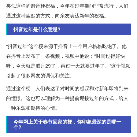
类似这样的谐音梗祝福，今年在过年期间非常流行，人们
通过这种幽默的方式，向亲友表达新年的祝福。
抖音过年是什么意思?
“抖音过年”这个梗来源于抖音上一个用户格格吃饱了。他
在抖音上发布了一条视频，视频中他说：“时间过得好快
呀，今天就是腊月29了，再过一天就要过年了。”这个视频
引起了很多网友的调侃和关注。
通过这个梗，人们表达了对时间的感叹和对新年即将到来
的憧憬。这也可以理解为一种提前迎接过年的方式，给人
一种乐观和期待的心情。
今年网上关于春节回家的梗，你印象最深的是哪一
个?