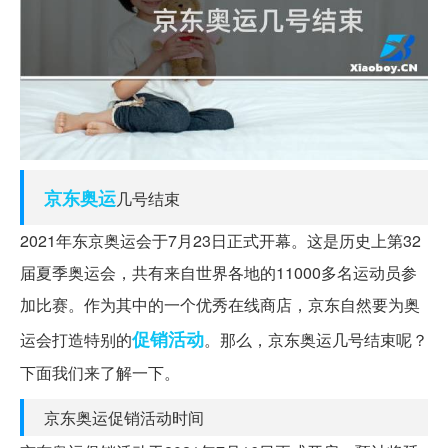
京东
奥运
几号结束
2021年东京奥运会于7月23日正式开幕。这是历史上第32
届夏季奥运会，共有来自世界各地的11000多名运动员参
加比赛。作为其中的一个优秀在线商店，京东自然要为奥
促销活动
运会打造特别的
。那么，京东奥运几号结束呢？
下面我们来了解一下。
京东奥运促销活动时间