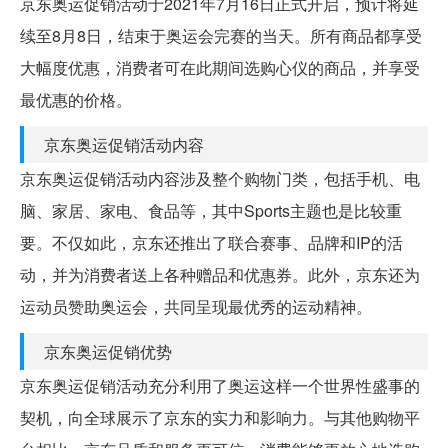
京东奥运促销活动于2021年7月16日正式开启，预计将延
续至8月8日，结束于奥运会完赛的当天。所有商品都享受
大幅度优惠，消费者可在此期间选购心仪的商品，并享受
最优惠的价格。
京东奥运促销活动内容
京东奥运促销活动内容涉及整个购物门类，包括手机、电
脑、家居、家电、食品等，其中Sports主题也是比较重
要。不仅如此，京东还推出了联合赛事、品牌和IP的活
动，并为消费者送上各种赠品和优惠券。此外，京东还为
运动员赞助奥运会，共同呈现最优秀的运动精神。
京东奥运促销优势
京东奥运促销活动充分利用了奥运这样一个世界性盛事的
契机，向全球展示了京东的实力和影响力。与其他购物平