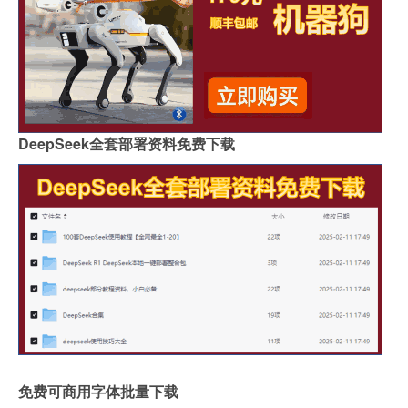
DeepSeek全套部署资料免费下载
免费可商用字体批量下载