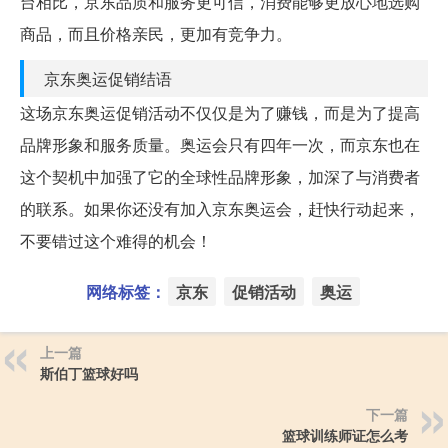
台相比，京东品质和服务更可信，消费能够更放心地选购
商品，而且价格亲民，更加有竞争力。
京东奥运促销结语
这场京东奥运促销活动不仅仅是为了赚钱，而是为了提高
品牌形象和服务质量。奥运会只有四年一次，而京东也在
这个契机中加强了它的全球性品牌形象，加深了与消费者
的联系。如果你还没有加入京东奥运会，赶快行动起来，
不要错过这个难得的机会！
网络标签：
京东
促销活动
奥运
上一篇
斯伯丁篮球好吗
下一篇
篮球训练师证怎么考