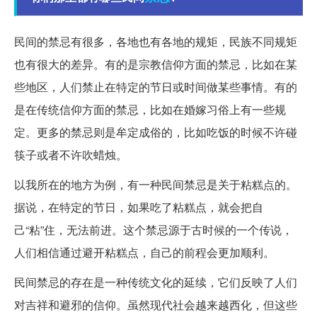
民间的禁忌有很多，各地也有各地的规矩，民族不同规矩
也有很大的差异。有的是宗教信仰方面的禁忌，比如在某
些地区，人们禁止在特定的节日或时间做某些事情。有的
是在传统信仰方面的禁忌，比如在婚嫁习俗上有一些规
定。更多的禁忌则是牟定成俗的，比如吃饭的时候不许碰
筷子或者不许吹蜡烛。
以我所在的地方为例，有一种民间禁忌是关于粘糕点的。
据说，在特定的节日，如果吃了粘糕点，就会把自
己“粘”住，无法前进。这个禁忌源于古时候的一个传说，
人们相信通过避开粘糕点，自己的前程会更加顺利。
民间禁忌的存在是一种传统文化的延续，它们反映了人们
对吉祥和避邪的信仰。虽然现代社会越来越西化，但这些