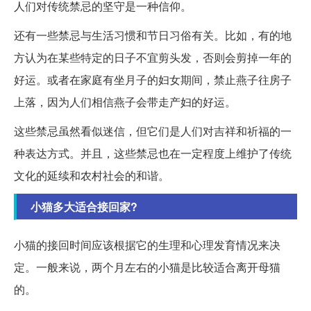
人们对传统禁忌的坚守是一种信仰。
还有一些禁忌与生活习惯和节日习俗有关。比如，有的地
方认为在某些特定的日子不宜剪头发，否则会剪掉一年的
好运。或者在家庭有坐月子的妇女期间，禁止燕子往房子
上落，因为人们相信燕子会带走产妇的好运。
这些禁忌虽然看似迷信，但它们是人们对吉祥和祈福的一
种表达方式。并且，这些禁忌也在一定程度上维护了传统
文化的延续和农村社会的和谐。
小猫多大适合接回家?
小猫的接回时间应该根据它的生理和心理发育情况来决
定。一般来说，两个月左右的小猫是比较适合离开母猫
的。