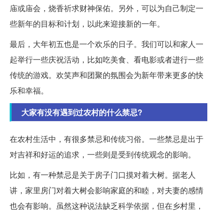
庙或庙会，烧香祈求财神保佑。另外，可以为自己制定一
些新年的目标和计划，以此来迎接新的一年。
最后，大年初五也是一个欢乐的日子。我们可以和家人一
起举行一些庆祝活动，比如吃美食、看电影或者进行一些
传统的游戏。欢笑声和团聚的氛围会为新年带来更多的快
乐和幸福。
大家有没有遇到过农村的什么禁忌?
在农村生活中，有很多禁忌和传统习俗。一些禁忌是出于
对吉祥和好运的追求，一些则是受到传统观念的影响。
比如，有一种禁忌是关于房子门口摸对着大树。据老人
讲，家里房门对着大树会影响家庭的和睦，对夫妻的感情
也会有影响。虽然这种说法缺乏科学依据，但在乡村里，