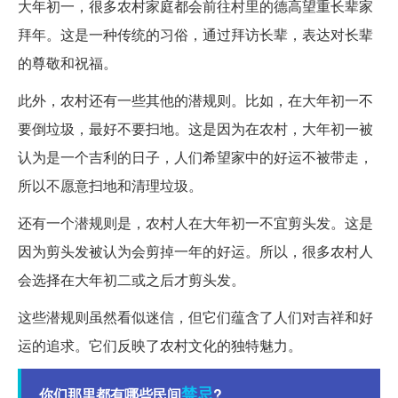
大年初一，很多农村家庭都会前往村里的德高望重长辈家
拜年。这是一种传统的习俗，通过拜访长辈，表达对长辈
的尊敬和祝福。
此外，农村还有一些其他的潜规则。比如，在大年初一不
要倒垃圾，最好不要扫地。这是因为在农村，大年初一被
认为是一个吉利的日子，人们希望家中的好运不被带走，
所以不愿意扫地和清理垃圾。
还有一个潜规则是，农村人在大年初一不宜剪头发。这是
因为剪头发被认为会剪掉一年的好运。所以，很多农村人
会选择在大年初二或之后才剪头发。
这些潜规则虽然看似迷信，但它们蕴含了人们对吉祥和好
运的追求。它们反映了农村文化的独特魅力。
禁忌
你们那里都有哪些民间
?