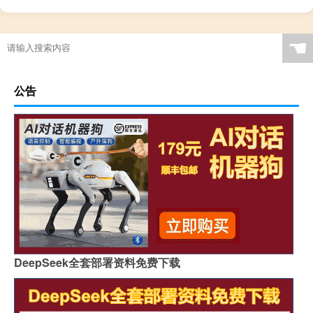
☚
公告
DeepSeek全套部署资料免费下载