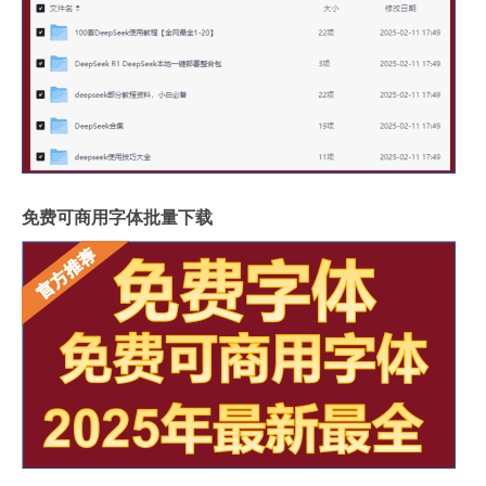
免费可商用字体批量下载