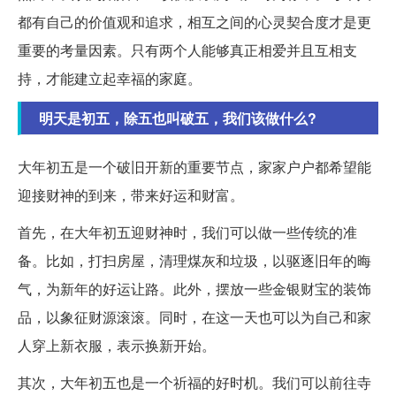
都有自己的价值观和追求，相互之间的心灵契合度才是更
重要的考量因素。只有两个人能够真正相爱并且互相支
持，才能建立起幸福的家庭。
明天是初五，除五也叫破五，我们该做什么?
大年初五是一个破旧开新的重要节点，家家户户都希望能
迎接财神的到来，带来好运和财富。
首先，在大年初五迎财神时，我们可以做一些传统的准
备。比如，打扫房屋，清理煤灰和垃圾，以驱逐旧年的晦
气，为新年的好运让路。此外，摆放一些金银财宝的装饰
品，以象征财源滚滚。同时，在这一天也可以为自己和家
人穿上新衣服，表示换新开始。
其次，大年初五也是一个祈福的好时机。我们可以前往寺