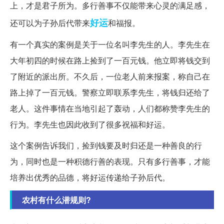
上，才是君子所为。多行善事不仅能带来心灵的满足感，
好运
还可以为子孙后代带来
和福报。
有一个真实的案例是关于一位名叫李先生的人。李先生在
大年初四的时候在路上捡到了一百元钱。他立即将钱交到
了附近的派出所。不久后，一位老人前来报案，称自己在
路上掉了一百元钱。警察立即联系李先生，将钱归还给了
老人。这件事情在当地引起了轰动，人们都称赞李先生的
行为。李先生也因此收到了很多祝福和好运。
这个案例告诉我们，捡到钱要及时归还是一种善良的行
为，同时也是一种积德行善的表现。只有多行善事，才能
培养出优秀的品德，将好运传递给子孙后代。
农村有什么潜规则?