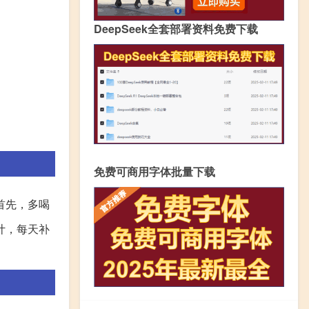
DeepSeek全套部署资料免费下载
免费可商用字体批量下载
首先，多喝
计，每天补