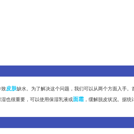
皮肤
导致
缺水。为了解决这个问题，我们可以从两个方面入手。
面霜
保湿也很重要，可以使用保湿乳液或
，缓解脱皮状况。据统