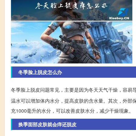
冬季脸上脱皮怎么办
冬季脸上脱皮问题常见，主要是因为冬天天气干燥，容易
温水可以增加体内水分，提高皮肤的含水量。其次，外部
充1000毫升的水分，可以改善皮肤水分，减少干燥现象。
换季面部皮肤就会痒还脱皮