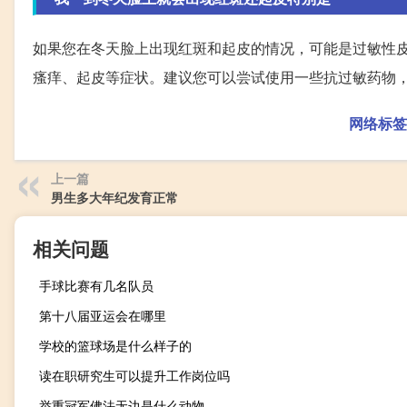
如果您在冬天脸上出现红斑和起皮的情况，可能是过敏性
瘙痒、起皮等症状。建议您可以尝试使用一些抗过敏药物
网络标签
上一篇
男生多大年纪发育正常
相关问题
手球比赛有几名队员
第十八届亚运会在哪里
学校的篮球场是什么样子的
读在职研究生可以提升工作岗位吗
举重冠军佛法无边是什么动物