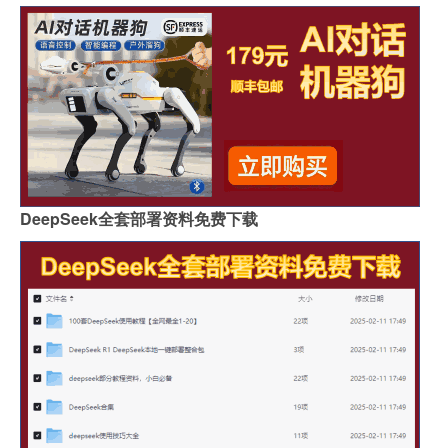
DeepSeek全套部署资料免费下载