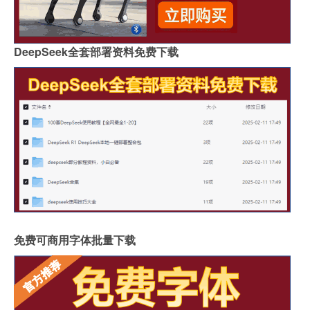
DeepSeek全套部署资料免费下载
免费可商用字体批量下载