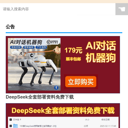
☚
公告
DeepSeek全套部署资料免费下载