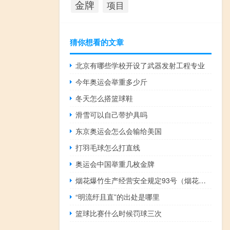
金牌
项目
猜你想看的文章
北京有哪些学校开设了武器发射工程专业
今年奥运会举重多少斤
冬天怎么搭篮球鞋
滑雪可以自己带护具吗
东京奥运会怎么会输给美国
打羽毛球怎么打直线
奥运会中国举重几枚金牌
烟花爆竹生产经营安全规定93号（烟花爆竹生产经营安全规定简介）
“明流纡且直”的出处是哪里
篮球比赛什么时候罚球三次