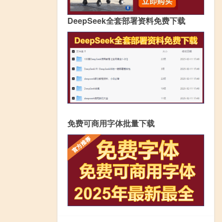
DeepSeek全套部署资料免费下载
免费可商用字体批量下载