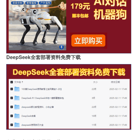
DeepSeek全套部署资料免费下载