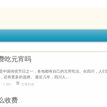
费吃元宵吗
节是中国传统节日之一，各地都有自己的元宵吃法。在四川，人们
还有更多的选择。 最近几年，四川人...
891
文章列表
么收费