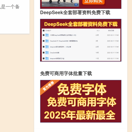
也是一个备
DeepSeek全套部署资料免费下载
免费可商用字体批量下载