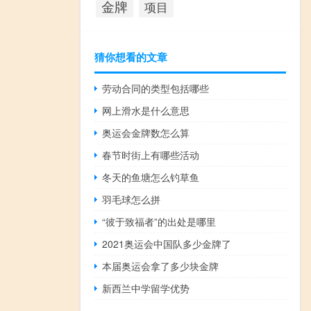
金牌
项目
猜你想看的文章
劳动合同的类型包括哪些
网上滑水是什么意思
奥运会金牌数怎么算
春节时街上有哪些活动
冬天的鱼塘怎么钓草鱼
羽毛球怎么拼
“彼于致福者”的出处是哪里
2021奥运会中国队多少金牌了
本届奥运会拿了多少块金牌
新西兰中学留学优势