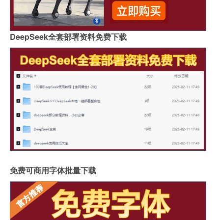
DeepSeek全套部署资料免费下载
免费可商用字体批量下载