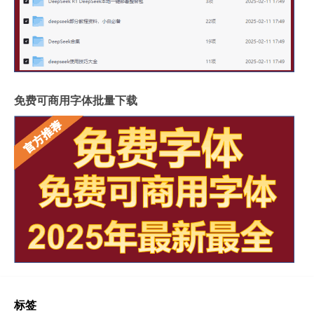
免费可商用字体批量下载
标签