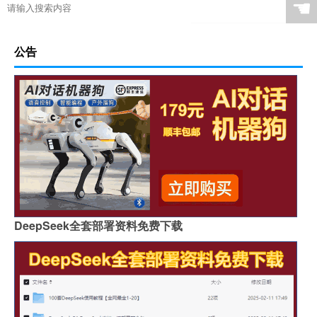
☚
公告
DeepSeek全套部署资料免费下载