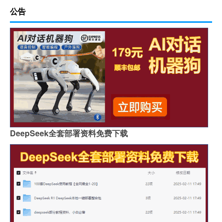
公告
DeepSeek全套部署资料免费下载