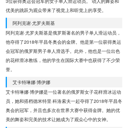
3位获得奥运会冠军的女子单人滑运动员。 动人的舞姿和
优美的跳跃为观众带来了视觉上和听觉上的享受。
阿列克谢·尤罗夫斯基
阿列克谢·尤罗夫斯基是俄罗斯著名的男子单人滑运动员，
他夺得了2018年平昌冬奥会的金牌。他是第一位获得奥运
会冠军的俄罗斯男子单人滑选手。此外，他也是一位出色
的花样滑冰教练，他的学生在国际大赛中也获得了不少荣
誉。
艾卡特琳娜·博伊娜
艾卡特琳娜·博伊娜是一位著名的俄罗斯女子花样滑冰运动
员，她和搭档德米特里·科洛索夫一起夺得了2018年平昌冬
奥会的冠军，并且也多次在世界大赛中获得金牌。她的优
美的舞姿和完美的技术让她成为了观众心中的女神。