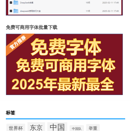
免费可商用字体批量下载
标签
中国
东京
世界杯
举重
中国队