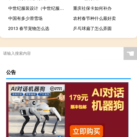
中世纪服装设计（中世纪服装）
重庆社保卡如何补办
中国有多少滑雪场
农村春节种什么最好卖
2013 春节宠物怎么选
乒乓球扁了怎么弄圆
☚
公告