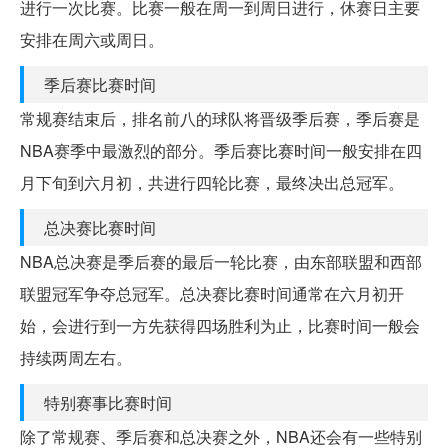
进行一次比赛。比赛一般在周一到周日进行，休赛日主要
安排在周六或周日。
季后赛比赛时间
常规赛结束后，排名前八的球队将晋级季后赛，季后赛是
NBA赛季中最激烈的部分。季后赛比赛时间一般安排在四
月下旬到六月初，共进行四轮比赛，最终决出总冠军。
总决赛比赛时间
NBA总决赛是季后赛的最后一轮比赛，由东部联盟和西部
联盟冠军争夺总冠军。总决赛比赛时间通常在六月初开
始，会进行到一方先获得四场胜利为止，比赛时间一般会
持续两周左右。
特别赛事比赛时间
除了常规赛、季后赛和总决赛之外，NBA还会有一些特别