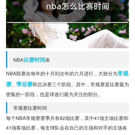
比赛时间
NBA
表
常规
NBA联赛在每年的十月到次年的六月进行，大致分为
赛
季后赛
、
和总决赛三个阶段。其中，常规赛是比赛最为
密集的一阶段，也是球迷们最为关注的部分。
常规赛比赛时间
每个NBA常规赛赛季共有82场比赛，其中41场主场比赛和
41场客场比赛，每支球队会在自己的主场和对手的主场各