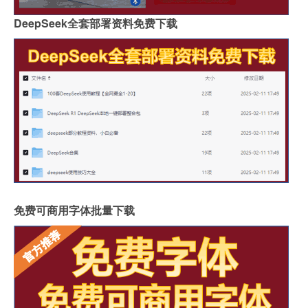
DeepSeek全套部署资料免费下载
免费可商用字体批量下载