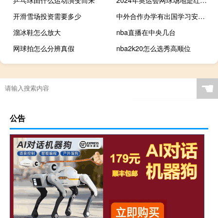
开滑雪场投资需要多少
中外合作办学有出国学习安排吗
溜冰鞋怎么放大
nba直播在中央几台
网球拍怎么分辨真假
nba2k20怎么选秀高顺位
☚
公告