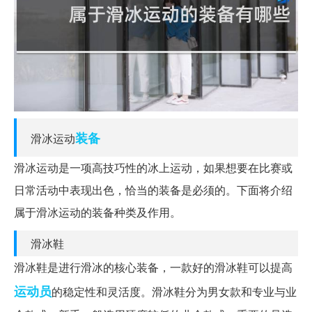
装备
滑冰运动
滑冰运动是一项高技巧性的冰上运动，如果想要在比赛或
日常活动中表现出色，恰当的装备是必须的。下面将介绍
属于滑冰运动的装备种类及作用。
滑冰鞋
滑冰鞋是进行滑冰的核心装备，一款好的滑冰鞋可以提高
运动员
的稳定性和灵活度。滑冰鞋分为男女款和专业与业