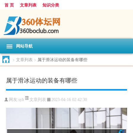
首 页
文章列表
知识分类
网站导航
>
文章列表
>
属于滑冰运动的装备有哪些
属于滑冰运动的装备有哪些
文章列表
网友:
syh
2023-04-16 02:42:30