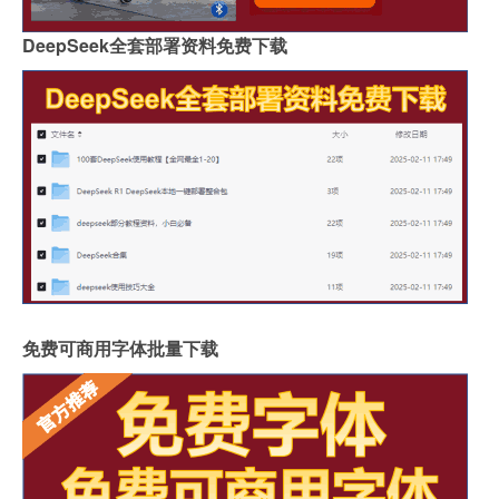
DeepSeek全套部署资料免费下载
免费可商用字体批量下载