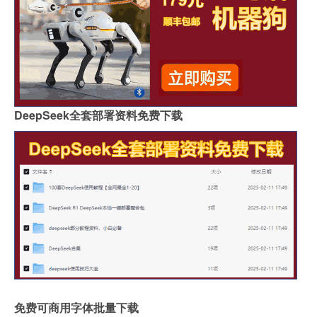
DeepSeek全套部署资料免费下载
免费可商用字体批量下载