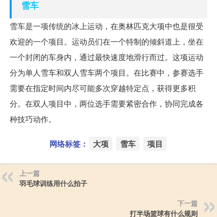
雪车
雪车是一项传统的冰上运动，在奥林匹克大项中也是很受
欢迎的一个项目。运动员们在一个特制的倾斜道上，坐在
一个封闭的车身内，通过最快速度地滑行而过。这项运动
分为单人雪车和双人雪车两个项目。在比赛中，参赛选手
需要在指定时间内尽可能多次穿越特定点，获得更多积
分。在双人项目中，两位选手需要紧密合作，协同完成各
种技巧动作。
网络标签：
大项
雪车
项目
上一篇
羽毛球训练用什么拍子
下一篇
打半场篮球有什么规则