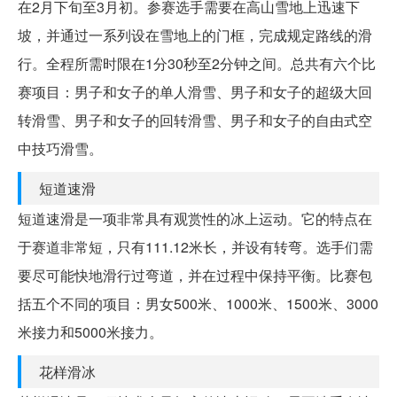
在2月下旬至3月初。参赛选手需要在高山雪地上迅速下
坡，并通过一系列设在雪地上的门框，完成规定路线的滑
行。全程所需时限在1分30秒至2分钟之间。总共有六个比
赛项目：男子和女子的单人滑雪、男子和女子的超级大回
转滑雪、男子和女子的回转滑雪、男子和女子的自由式空
中技巧滑雪。
短道速滑
短道速滑是一项非常具有观赏性的冰上运动。它的特点在
于赛道非常短，只有111.12米长，并设有转弯。选手们需
要尽可能快地滑行过弯道，并在过程中保持平衡。比赛包
括五个不同的项目：男女500米、1000米、1500米、3000
米接力和5000米接力。
花样滑冰