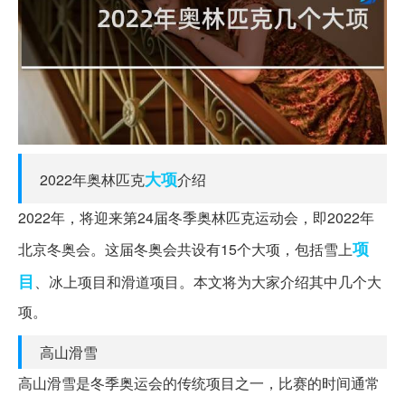
大项
2022年奥林匹克
介绍
2022年，将迎来第24届冬季奥林匹克运动会，即2022年
项
北京冬奥会。这届冬奥会共设有15个大项，包括雪上
目
、冰上项目和滑道项目。本文将为大家介绍其中几个大
项。
高山滑雪
高山滑雪是冬季奥运会的传统项目之一，比赛的时间通常