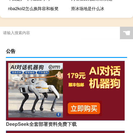
nba2kol2怎么换阵容和板凳
滑冰场地是什么冰
☚
公告
DeepSeek全套部署资料免费下载