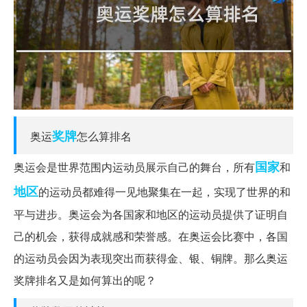
奖牌
奥运
怎么算排名
国家
奥运会是世界范围内运动员展示自己的舞台，所有
和
地区
的运动员都难得一见地聚集在一起，实现了世界的和
平与进步。奥运会为各国家和地区的运动员提供了证明自
己的机会，获得成就感和荣誉感。在奥运会比赛中，各国
的运动员会因为表现突出而获得金、银、铜牌。那么奥运
奖牌排名又是如何算出的呢？