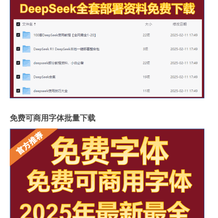
免费可商用字体批量下载