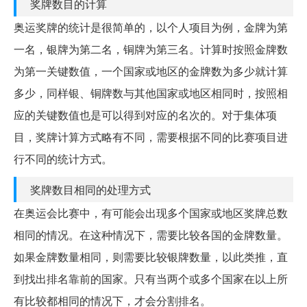
奖牌数目的计算
奥运奖牌的统计是很简单的，以个人项目为例，金牌为第
一名，银牌为第二名，铜牌为第三名。计算时按照金牌数
为第一关键数值，一个国家或地区的金牌数为多少就计算
多少，同样银、铜牌数与其他国家或地区相同时，按照相
应的关键数值也是可以得到对应的名次的。对于集体项
目，奖牌计算方式略有不同，需要根据不同的比赛项目进
行不同的统计方式。
奖牌数目相同的处理方式
在奥运会比赛中，有可能会出现多个国家或地区奖牌总数
相同的情况。在这种情况下，需要比较各国的金牌数量。
如果金牌数量相同，则需要比较银牌数量，以此类推，直
到找出排名靠前的国家。只有当两个或多个国家在以上所
有比较都相同的情况下，才会分割排名。