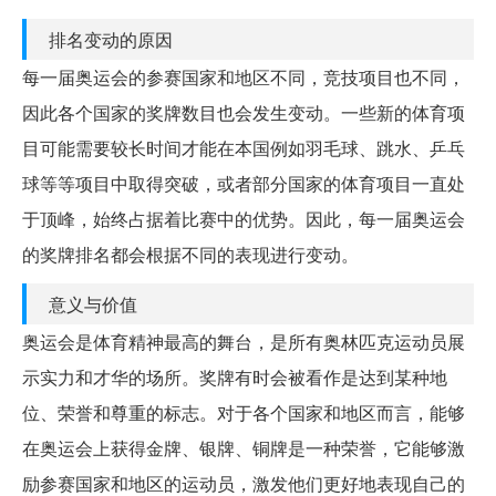
排名变动的原因
每一届奥运会的参赛国家和地区不同，竞技项目也不同，
因此各个国家的奖牌数目也会发生变动。一些新的体育项
目可能需要较长时间才能在本国例如羽毛球、跳水、乒乓
球等等项目中取得突破，或者部分国家的体育项目一直处
于顶峰，始终占据着比赛中的优势。因此，每一届奥运会
的奖牌排名都会根据不同的表现进行变动。
意义与价值
奥运会是体育精神最高的舞台，是所有奥林匹克运动员展
示实力和才华的场所。奖牌有时会被看作是达到某种地
位、荣誉和尊重的标志。对于各个国家和地区而言，能够
在奥运会上获得金牌、银牌、铜牌是一种荣誉，它能够激
励参赛国家和地区的运动员，激发他们更好地表现自己的