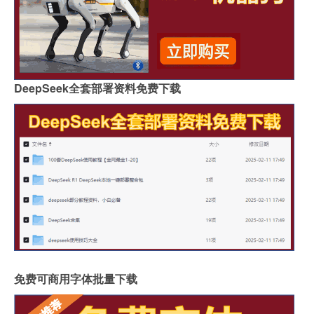
DeepSeek全套部署资料免费下载
免费可商用字体批量下载