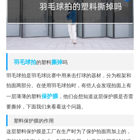
羽毛球拍
撕掉
的塑料
吗
羽毛球拍是羽毛球比赛中用来击打球的器材，分为框架和
拍面两部分。在使用羽毛球拍时，有些人会发现拍面上有
保护膜
一层薄薄的塑料
，他们会想知道这层保护膜是否需
要撕掉，下面我们来看看这个问题。
塑料保护膜的作用
这层塑料保护膜是工厂在生产时为了保护拍面而加上的，