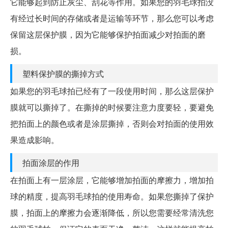
它能够起到防止灰尘、刮花等作用。如果您的羽毛球拍没
有经过长时间的存储或者是运输等环节，那么您可以考虑
保留这层保护膜，因为它能够保护拍面减少对拍面的磨
损。
塑料保护膜的撕掉方式
如果您的羽毛球拍已经有了一段使用时间，那么这层保护
膜就可以撕掉了。在撕掉的时候要注意力度要轻，要避免
把拍面上的颜色或者是涂层撕掉，否则会对拍面的使用效
果造成影响。
拍面涂层的作用
在拍面上有一层涂层，它能够增加拍面的摩擦力，增加拍
球的精度，提高羽毛球拍的使用寿命。如果您撕掉了保护
膜，拍面上的摩擦力会逐渐降低，所以您需要经常清洗您